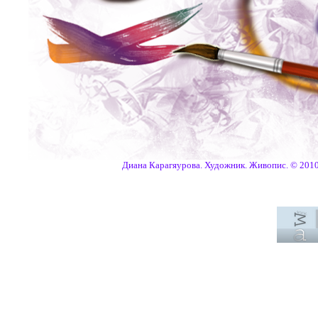
Диана Карагяурова. Художник. Живопис. © 2010 